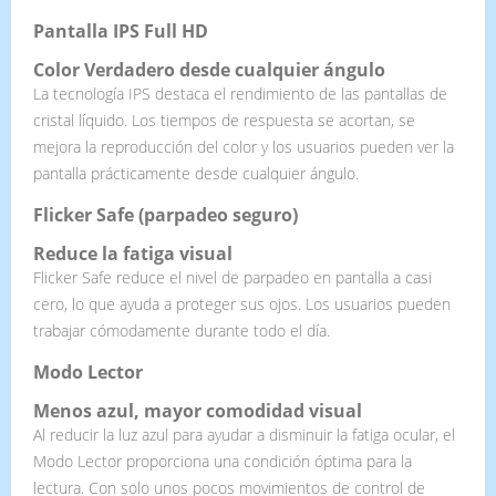
Pantalla IPS Full HD
Color Verdadero desde cualquier ángulo
La tecnología IPS destaca el rendimiento de las pantallas de
cristal líquido. Los tiempos de respuesta se acortan, se
mejora la reproducción del color y los usuarios pueden ver la
pantalla prácticamente desde cualquier ángulo.
Flicker Safe (parpadeo seguro)
Reduce la fatiga visual
Flicker Safe reduce el nivel de parpadeo en pantalla a casi
cero, lo que ayuda a proteger sus ojos. Los usuarios pueden
trabajar cómodamente durante todo el día.
Modo Lector
Menos azul, mayor comodidad visual
Al reducir la luz azul para ayudar a disminuir la fatiga ocular, el
Modo Lector proporciona una condición óptima para la
lectura. Con solo unos pocos movimientos de control de