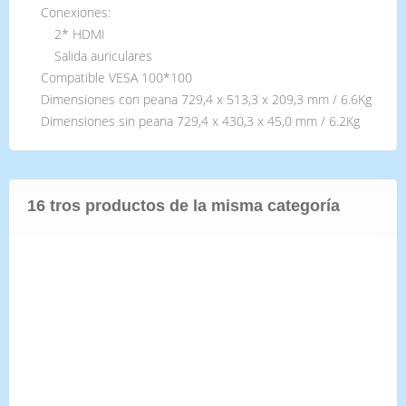
Conexiones:
2* HDMI
Salida auriculares
Compatible VESA 100*100
Dimensiones con peana 729,4 x 513,3 x 209,3 mm / 6.6Kg
Dimensiones sin peana 729,4 x 430,3 x 45,0 mm / 6.2Kg
16 tros productos de la misma categoría