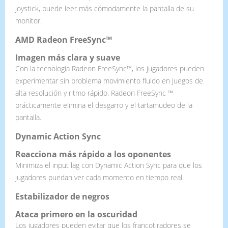
joystick, puede leer más cómodamente la pantalla de su
monitor.
AMD Radeon FreeSync™
Imagen más clara y suave
Con la tecnología Radeon FreeSync™, los jugadores pueden
experimentar sin problema movimiento fluido en juegos de
alta resolución y ritmo rápido. Radeon FreeSync ™
prácticamente elimina el desgarro y el tartamudeo de la
pantalla.
Dynamic Action Sync
Reacciona más rápido a los oponentes
Minimiza el input lag con Dynamic Action Sync para que los
jugadores puedan ver cada momento en tiempo real.
Estabilizador de negros
Ataca primero en la oscuridad
Los jugadores pueden evitar que los francotiradores se