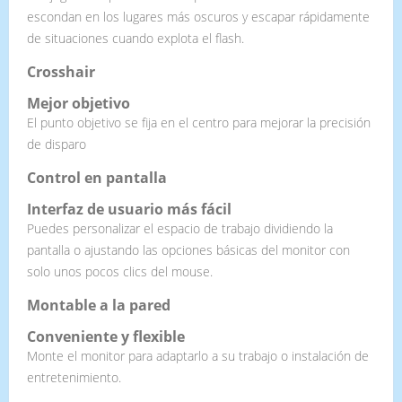
escondan en los lugares más oscuros y escapar rápidamente
de situaciones cuando explota el flash.
Crosshair
Mejor objetivo
El punto objetivo se fija en el centro para mejorar la precisión
de disparo
Control en pantalla
Interfaz de usuario más fácil
Puedes personalizar el espacio de trabajo dividiendo la
pantalla o ajustando las opciones básicas del monitor con
solo unos pocos clics del mouse.
Montable a la pared
Conveniente y flexible
Monte el monitor para adaptarlo a su trabajo o instalación de
entretenimiento.