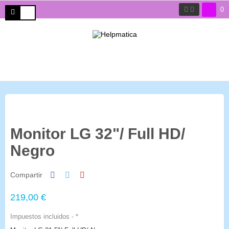
0
Monitor LG 32"/ Full HD/
Negro
Compartir
219,00 €
Impuestos incluidos
*