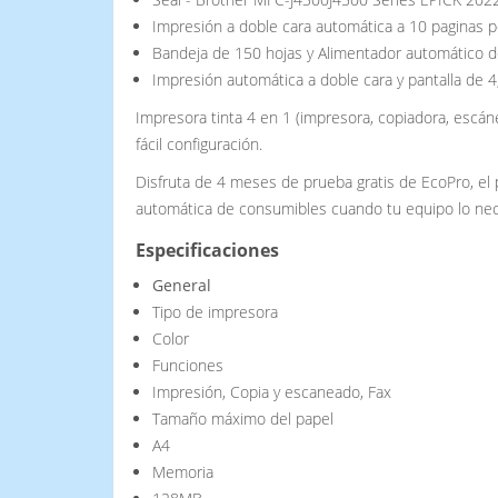
Impresión a doble cara automática a 10 paginas p
Bandeja de 150 hojas y Alimentador automático 
Impresión automática a doble cara y pantalla de 
Impresora tinta 4 en 1 (impresora, copiadora, escáne
fácil configuración.
Disfruta de 4 meses de prueba gratis de EcoPro, el
automática de consumibles cuando tu equipo lo neces
Especificaciones
General
Tipo de impresora
Color
Funciones
Impresión, Copia y escaneado, Fax
Tamaño máximo del papel
A4
Memoria