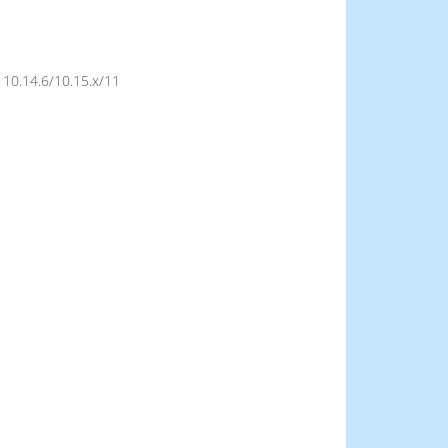
10.14.6/10.15.x/11