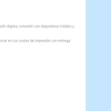
esión dúplex, conexión con dispositivos móviles y
orrar en tus costes de impresión con entrega