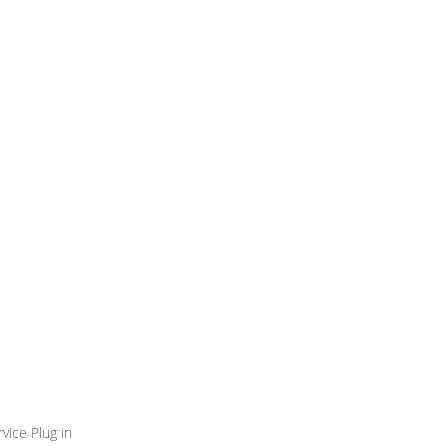
vice Plug in