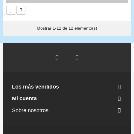
Mostrar 1-12 de 12 elemento(s)
Los más vendidos
Mi cuenta
Sobre nosotros