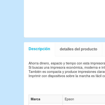
Descripción
detalles del producto
Ahorra dinero, espacio y tiempo con esta impresora
Si buscas una impresora económica, moderna e intui
También es compacta y produce impresiones claras
Imprimir con dispositivos sobre la marcha es fácil
Marca
Epson