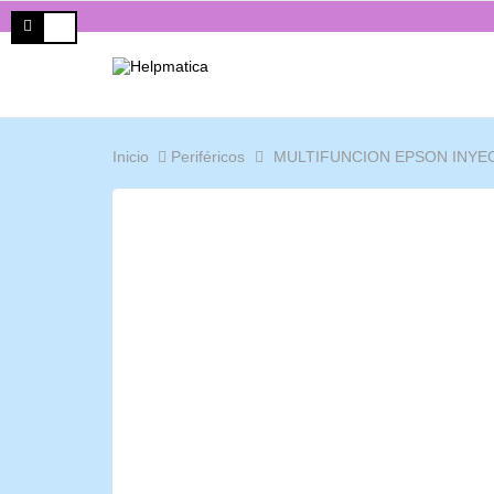
Inicio
Periféricos
MULTIFUNCION EPSON INYE