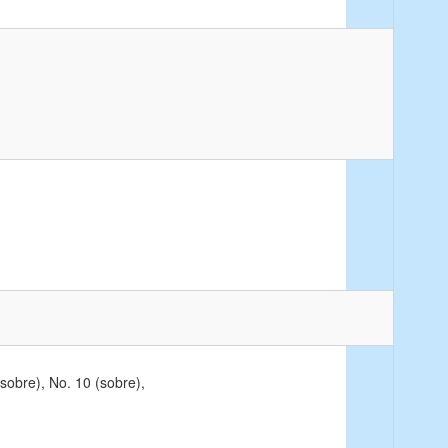
sobre), No. 10 (sobre),