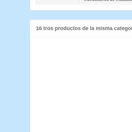
16 tros productos de la misma catego