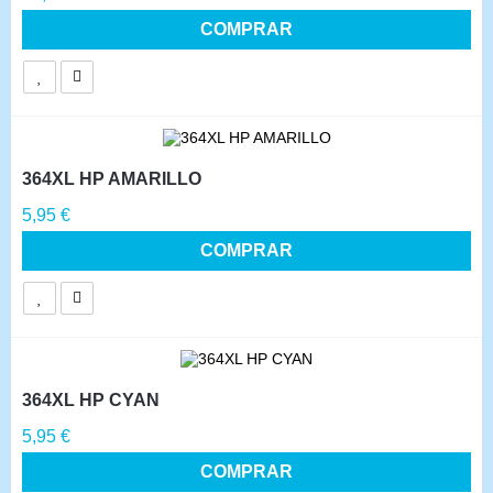
COMPRAR
364XL HP AMARILLO
Precio
5,95 €
COMPRAR
364XL HP CYAN
Precio
5,95 €
COMPRAR