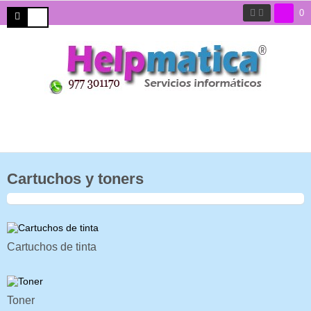
0
Cartuchos y toners
Cartuchos de tinta
Toner