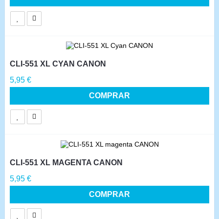
CLI-551 XL CYAN CANON
Precio
5,95 €
COMPRAR
CLI-551 XL MAGENTA CANON
Precio
5,95 €
COMPRAR