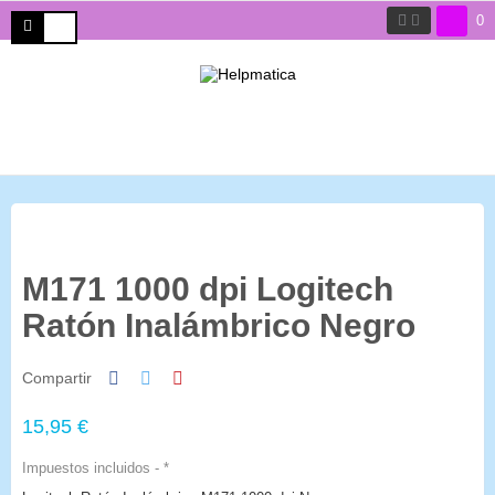
0
M171 1000 dpi Logitech
Ratón Inalámbrico Negro
Compartir
15,95 €
Impuestos incluidos
*