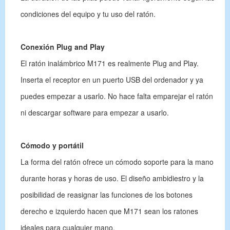
condiciones del equipo y tu uso del ratón.
Conexión Plug and Play
El ratón inalámbrico M171 es realmente Plug and Play.
Inserta el receptor en un puerto USB del ordenador y ya
puedes empezar a usarlo. No hace falta emparejar el ratón
ni descargar software para empezar a usarlo.
Cómodo y portátil
La forma del ratón ofrece un cómodo soporte para la mano
durante horas y horas de uso. El diseño ambidiestro y la
posibilidad de reasignar las funciones de los botones
derecho e izquierdo hacen que M171 sean los ratones
ideales para cualquier mano.