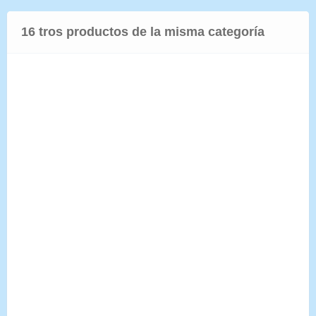
16 tros productos de la misma categoría