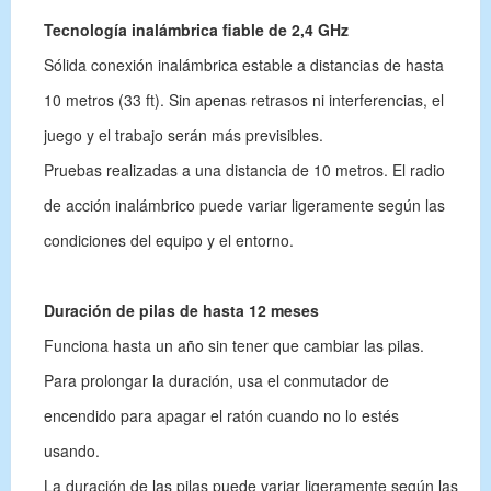
Tecnología inalámbrica fiable de 2,4 GHz
Sólida conexión inalámbrica estable a distancias de hasta
10 metros (33 ft). Sin apenas retrasos ni interferencias, el
juego y el trabajo serán más previsibles.
Pruebas realizadas a una distancia de 10 metros. El radio
de acción inalámbrico puede variar ligeramente según las
condiciones del equipo y el entorno.
Duración de pilas de hasta 12 meses
Funciona hasta un año sin tener que cambiar las pilas.
Para prolongar la duración, usa el conmutador de
encendido para apagar el ratón cuando no lo estés
usando.
La duración de las pilas puede variar ligeramente según las