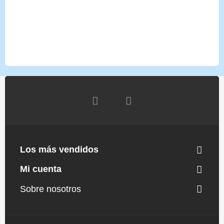
Los más vendidos
Mi cuenta
Sobre nosotros