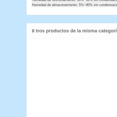
Humedad de almacenamiento: 5%~90% sin condensaci
8 tros productos de la misma categor