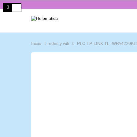
Inicio
redes y wifi
PLC TP-LINK TL -WPA4220KIT