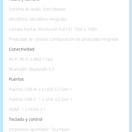
Sistema de audio: SonicMaster
Micrófono: Micrófono integrado
Cámara frontal: Resolución Full HD 1920 x 1080
Privacidad de cámara: Configuración de privacidad integrada
Conectividad
Wi-Fi: Wi-Fi 6 (802.11ax)
Bluetooth: Bluetooth 5.3
Puertos
Puertos USB-A: 2 x USB 3.2 Gen 1
Puertos USB-C: 1 x USB 3.2 Gen 1
HDMI: 1 x HDMI 2.1
Teclado y control
Dispositivo apuntador: Touchpad