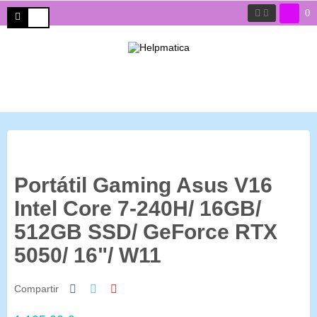
0
Portátil Gaming Asus V16
Intel Core 7-240H/ 16GB/
512GB SSD/ GeForce RTX
5050/ 16"/ W11
Compartir