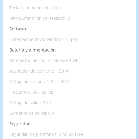
Teclado numérico: Incluido
Retroiluminación del teclado: Sí
Software
Sistema operativo: Windows 11 pro
Batería y alimentación
Batería: Ión de litio, 3 celdas, 63 Wh
Adaptador de corriente: 150 W
Voltaje de entrada: 100 - 240 V
Frecuencia: 50 - 60 Hz
Voltaje de salida: 20 V
Corriente de salida: 9 A
Seguridad
Seguridad de plataforma: Módulo TPM