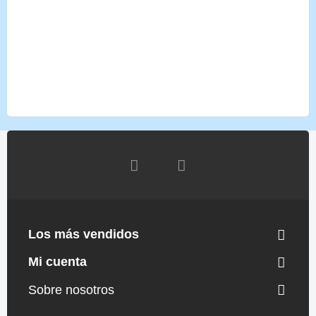
Los más vendidos
Mi cuenta
Sobre nosotros