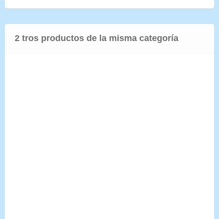
2 tros productos de la misma categoría