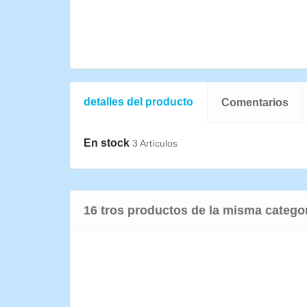
detalles del producto
Comentarios
En stock
3 Artículos
16 tros productos de la misma catego