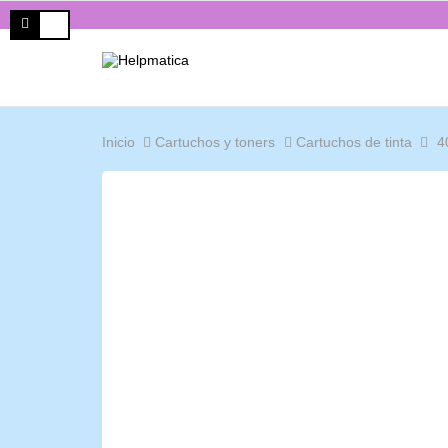
Inicio
Cartuchos y toners
Cartuchos de tinta
4