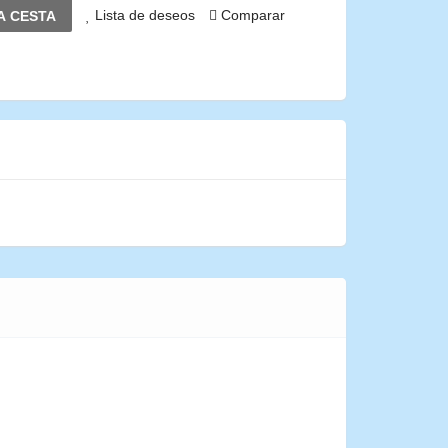
Lista de deseos
Comparar
A CESTA