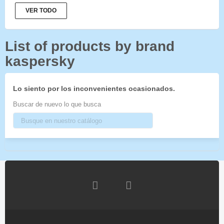
VER TODO
List of products by brand
kaspersky
Lo siento por los inconvenientes ocasionados.
Buscar de nuevo lo que busca