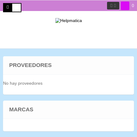
0
PROVEEDORES
No hay proveedores
MARCAS