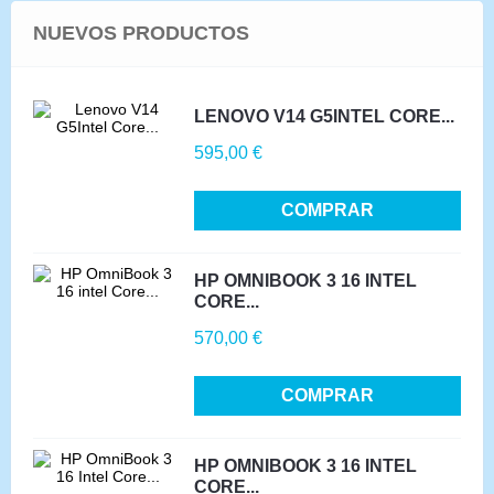
NUEVOS PRODUCTOS
LENOVO V14 G5INTEL CORE...
Precio
595,00 €
COMPRAR
HP OMNIBOOK 3 16 INTEL
CORE...
Precio
570,00 €
COMPRAR
HP OMNIBOOK 3 16 INTEL
CORE...